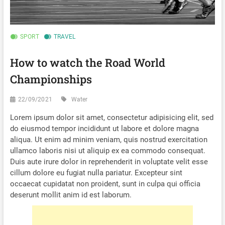
SPORT
TRAVEL
How to watch the Road World
Championships
22/09/2021
Water
Lorem ipsum dolor sit amet, consectetur adipisicing elit, sed
do eiusmod tempor incididunt ut labore et dolore magna
aliqua. Ut enim ad minim veniam, quis nostrud exercitation
ullamco laboris nisi ut aliquip ex ea commodo consequat.
Duis aute irure dolor in reprehenderit in voluptate velit esse
cillum dolore eu fugiat nulla pariatur. Excepteur sint
occaecat cupidatat non proident, sunt in culpa qui officia
deserunt mollit anim id est laborum.