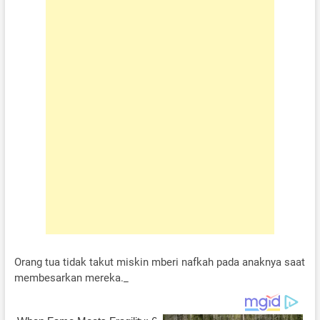
Orang tua tidak takut miskin mberi nafkah pada anaknya saat
membesarkan mereka._