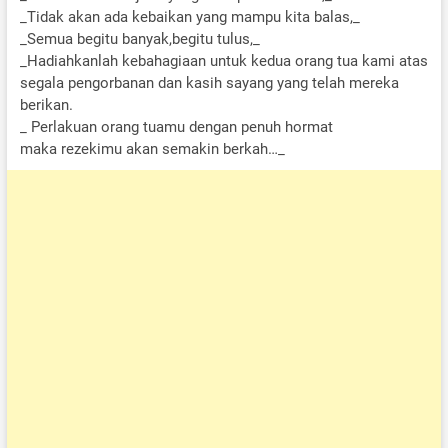
_Tidak akan ada kebaikan yang mampu kita balas,_
_Semua begitu banyak,begitu tulus,_
_Hadiahkanlah kebahagiaan untuk kedua orang tua kami atas
segala pengorbanan dan kasih sayang yang telah mereka
berikan.
_ Perlakuan orang tuamu dengan penuh hormat
maka rezekimu akan semakin berkah…_