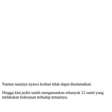
Namun naasnya nyawa korban tidak dapat diselamatkan.
Hingga kini polisi sudah mengamankan sebanyak 12 santri yang
melakukan kekerasan terhadap temannya.