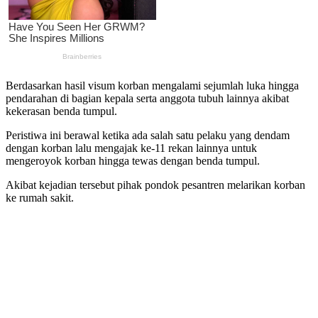
Berdasarkan hasil visum korban mengalami sejumlah luka hingga
pendarahan di bagian kepala serta anggota tubuh lainnya akibat
kekerasan benda tumpul.
Peristiwa ini berawal ketika ada salah satu pelaku yang dendam
dengan korban lalu mengajak ke-11 rekan lainnya untuk
mengeroyok korban hingga tewas dengan benda tumpul.
Akibat kejadian tersebut pihak pondok pesantren melarikan korban
ke rumah sakit.