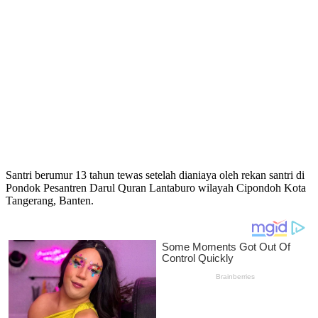
Santri berumur 13 tahun tewas setelah dianiaya oleh rekan santri di
Pondok Pesantren Darul Quran Lantaburo wilayah Cipondoh Kota
Tangerang, Banten.