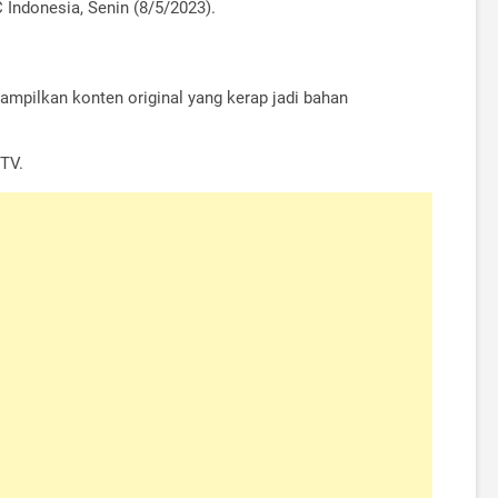
 Indonesia, Senin (8/5/2023).
ampilkan konten original yang kerap jadi bahan
 TV.