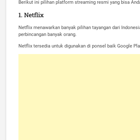
Berikut ini pilihan platform streaming resmi yang bisa A
1. Netflix
Netflix menawarkan banyak pilihan tayangan dari Indonesi
perbincangan banyak orang.
Netflix tersedia untuk digunakan di ponsel baik Google Pla