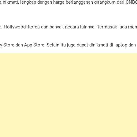
nda nikmati, lengkap dengan harga berlangganan dirangkum dari CNBC
a, Hollywood, Korea dan banyak negara lainnya. Termasuk juga men
y Store dan App Store. Selain itu juga dapat dinikmati di laptop dan