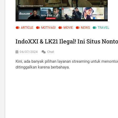
ARTICLE
MOTIVASI
MOVIE
NEWS
TRAVEL
IndoXXI & LK21 Ilegal! Ini Situs Non
06/07/2024
Chat
Kini, ada banyak pilihan layanan streaming untuk menonton 
ditinggalkan karena berbahaya.