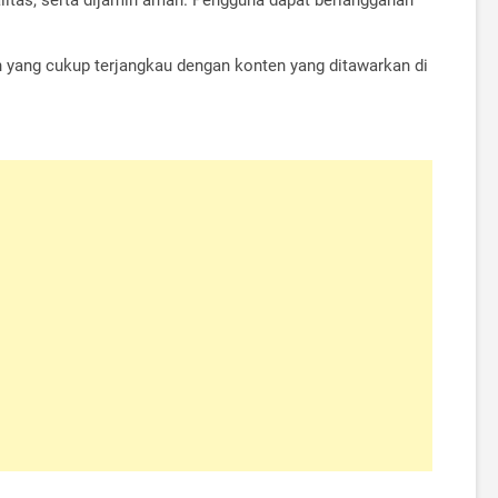
 yang cukup terjangkau dengan konten yang ditawarkan di