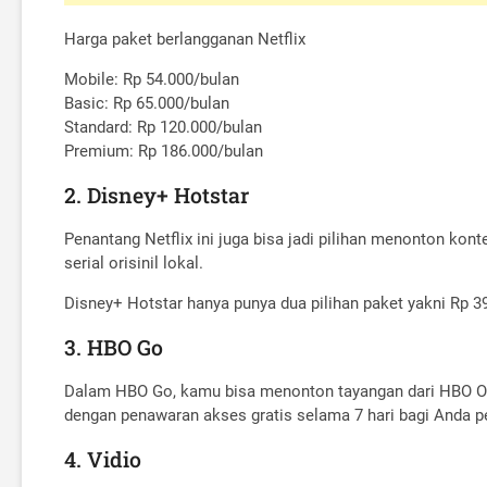
Harga paket berlangganan Netflix
Mobile: Rp 54.000/bulan
Basic: Rp 65.000/bulan
Standard: Rp 120.000/bulan
Premium: Rp 186.000/bulan
2. Disney+ Hotstar
Penantang Netflix ini juga bisa jadi pilihan menonton kon
serial orisinil lokal.
Disney+ Hotstar hanya punya dua pilihan paket yakni Rp 3
3. HBO Go
Dalam HBO Go, kamu bisa menonton tayangan dari HBO Origi
dengan penawaran akses gratis selama 7 hari bagi Anda p
4. Vidio