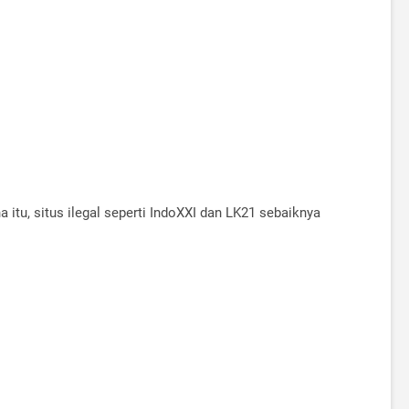
 itu, situs ilegal seperti IndoXXI dan LK21 sebaiknya