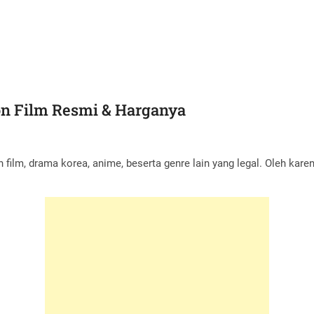
ton Film Resmi & Harganya
film, drama korea, anime, beserta genre lain yang legal. Oleh karena