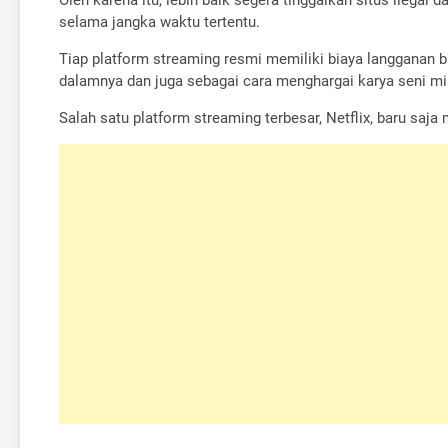
selama jangka waktu tertentu.
Tiap platform streaming resmi memiliki biaya langganan 
dalamnya dan juga sebagai cara menghargai karya seni mil
Salah satu platform streaming terbesar, Netflix, baru sa