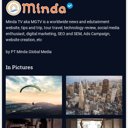
Minda TV aka MGTV is a worldwide news and edutainment
website, tips and trip, tour travel, technology review, social media
enthusiast, digital marketing, SEO and SEM, Ads Campaign,
website creation, etc
by PT Minda Global Media
In Pictures