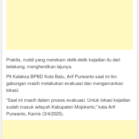
Praktis, mobil yang merekam detik-detik kejadian itu dari
belakang, menghentikan lajunya.
Plt Kalaksa BPBD Kota Batu, Arif Purwanto saat ini tim
gabungan masih melakukan evakuasi dan mengamankan
lokasi.
“Saat ini masih dalam proses evakuasi. Untuk lokasi kejadian
sudah masuk wilayah Kabupaten Mojokerto,” kata Arif
Purwanto, Kamis (3/4/2025).