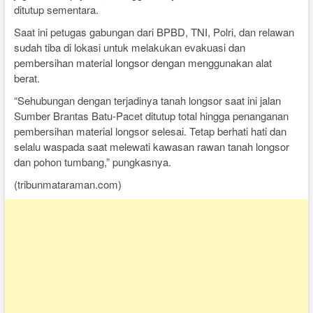
ditutup sementara.
Saat ini petugas gabungan dari BPBD, TNI, Polri, dan relawan
sudah tiba di lokasi untuk melakukan evakuasi dan
pembersihan material longsor dengan menggunakan alat
berat.
“Sehubungan dengan terjadinya tanah longsor saat ini jalan
Sumber Brantas Batu-Pacet ditutup total hingga penanganan
pembersihan material longsor selesai. Tetap berhati hati dan
selalu waspada saat melewati kawasan rawan tanah longsor
dan pohon tumbang,” pungkasnya.
(tribunmataraman.com)