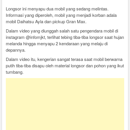
Longsor ini menyapu dua mobil yang sedang melintas.
Informasi yang diperoleh, mobil yang menjadi korban adala
mobil Daihatsu Ayla dan pickup Gran Max.
Dalam video yang diunggah salah satu pengendara mobil di
instagram @infomjkt, terlihat tebing tiba-tiba longsor saat hujan
melanda hingga menyapu 2 kendaraan yang melaju di
depannya.
Dalam video itu, kengerian sangat terasa saat mobil berwarna
putih tiba-tiba disapu oleh material longsor dan pohon yang ikut
tumbang.