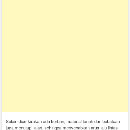
Selain diperkirakan ada korban, material tanah dan bebatuan
juga menutupi jalan, sehingga menyebabkan arus lalu lintas