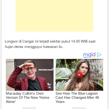
Longsor di Cangar ini terjadi sekitar pukul 14.00 WIB saat
hujan deras mengguyur kawasan itu.