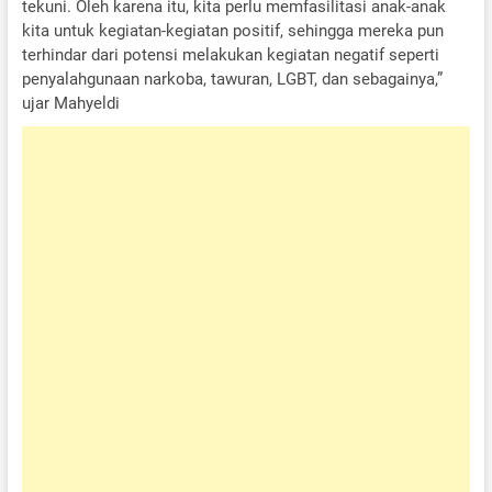
tekuni. Oleh karena itu, kita perlu memfasilitasi anak-anak
kita untuk kegiatan-kegiatan positif, sehingga mereka pun
terhindar dari potensi melakukan kegiatan negatif seperti
penyalahgunaan narkoba, tawuran, LGBT, dan sebagainya,”
ujar Mahyeldi