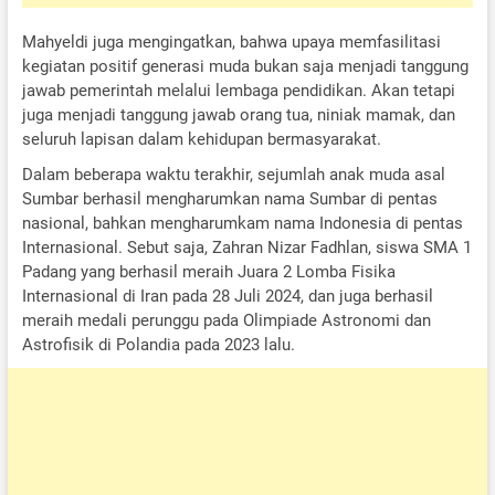
Mahyeldi juga mengingatkan, bahwa upaya memfasilitasi
kegiatan positif generasi muda bukan saja menjadi tanggung
jawab pemerintah melalui lembaga pendidikan. Akan tetapi
juga menjadi tanggung jawab orang tua, niniak mamak, dan
seluruh lapisan dalam kehidupan bermasyarakat.
Dalam beberapa waktu terakhir, sejumlah anak muda asal
Sumbar berhasil mengharumkan nama Sumbar di pentas
nasional, bahkan mengharumkam nama Indonesia di pentas
Internasional. Sebut saja, Zahran Nizar Fadhlan, siswa SMA 1
Padang yang berhasil meraih Juara 2 Lomba Fisika
Internasional di Iran pada 28 Juli 2024, dan juga berhasil
meraih medali perunggu pada Olimpiade Astronomi dan
Astrofisik di Polandia pada 2023 lalu.