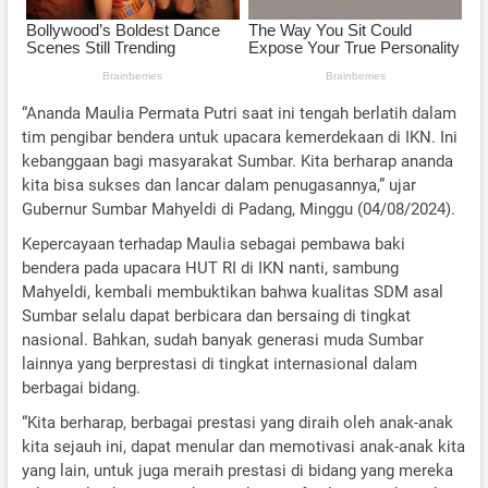
“Ananda Maulia Permata Putri saat ini tengah berlatih dalam
tim pengibar bendera untuk upacara kemerdekaan di IKN. Ini
kebanggaan bagi masyarakat Sumbar. Kita berharap ananda
kita bisa sukses dan lancar dalam penugasannya,” ujar
Gubernur Sumbar Mahyeldi di Padang, Minggu (04/08/2024).
Kepercayaan terhadap Maulia sebagai pembawa baki
bendera pada upacara HUT RI di IKN nanti, sambung
Mahyeldi, kembali membuktikan bahwa kualitas SDM asal
Sumbar selalu dapat berbicara dan bersaing di tingkat
nasional. Bahkan, sudah banyak generasi muda Sumbar
lainnya yang berprestasi di tingkat internasional dalam
berbagai bidang.
“Kita berharap, berbagai prestasi yang diraih oleh anak-anak
kita sejauh ini, dapat menular dan memotivasi anak-anak kita
yang lain, untuk juga meraih prestasi di bidang yang mereka