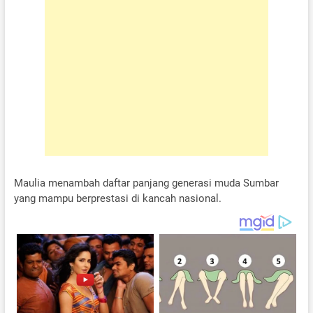
Maulia menambah daftar panjang generasi muda Sumbar
yang mampu berprestasi di kancah nasional.