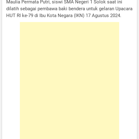
Maulia Permata Putri, siswi SMA Negeri 1 Solok saat ini
dilatih sebagai pembawa baki bendera untuk gelaran Upacara
HUT RI ke-79 di Ibu Kota Negara (IKN) 17 Agustus 2024.