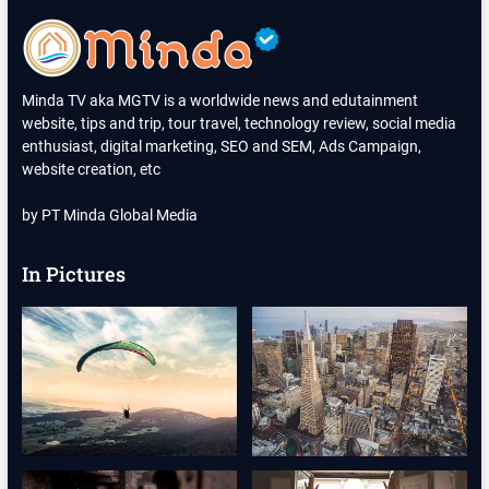
Minda TV aka MGTV is a worldwide news and edutainment
website, tips and trip, tour travel, technology review, social media
enthusiast, digital marketing, SEO and SEM, Ads Campaign,
website creation, etc
by PT Minda Global Media
In Pictures