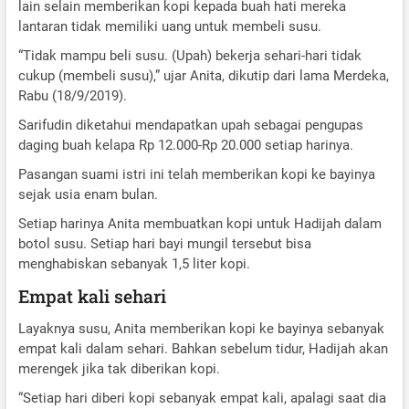
lain selain memberikan kopi kepada buah hati mereka
lantaran tidak memiliki uang untuk membeli susu.
“Tidak mampu beli susu. (Upah) bekerja sehari-hari tidak
cukup (membeli susu),” ujar Anita, dikutip dari lama Merdeka,
Rabu (18/9/2019).
Sarifudin diketahui mendapatkan upah sebagai pengupas
daging buah kelapa Rp 12.000-Rp 20.000 setiap harinya.
Pasangan suami istri ini telah memberikan kopi ke bayinya
sejak usia enam bulan.
Setiap harinya Anita membuatkan kopi untuk Hadijah dalam
botol susu. Setiap hari bayi mungil tersebut bisa
menghabiskan sebanyak 1,5 liter kopi.
Empat kali sehari
Layaknya susu, Anita memberikan kopi ke bayinya sebanyak
empat kali dalam sehari. Bahkan sebelum tidur, Hadijah akan
merengek jika tak diberikan kopi.
“Setiap hari diberi kopi sebanyak empat kali, apalagi saat dia