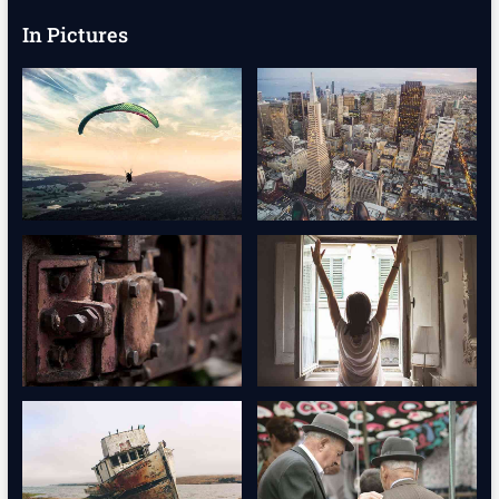
In Pictures