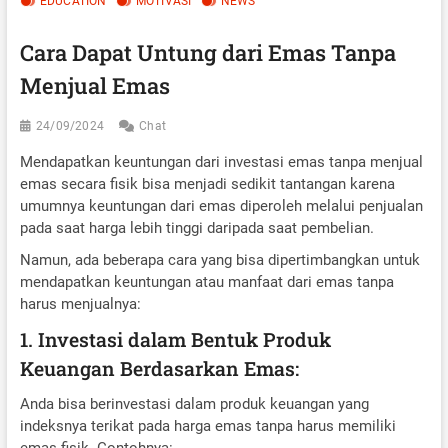
EDUCATION
MOTIVASI
NEWS
Cara Dapat Untung dari Emas Tanpa
Menjual Emas
24/09/2024
Chat
Mendapatkan keuntungan dari investasi emas tanpa menjual
emas secara fisik bisa menjadi sedikit tantangan karena
umumnya keuntungan dari emas diperoleh melalui penjualan
pada saat harga lebih tinggi daripada saat pembelian.
Namun, ada beberapa cara yang bisa dipertimbangkan untuk
mendapatkan keuntungan atau manfaat dari emas tanpa
harus menjualnya:
1. Investasi dalam Bentuk Produk
Keuangan Berdasarkan Emas:
Anda bisa berinvestasi dalam produk keuangan yang
indeksnya terikat pada harga emas tanpa harus memiliki