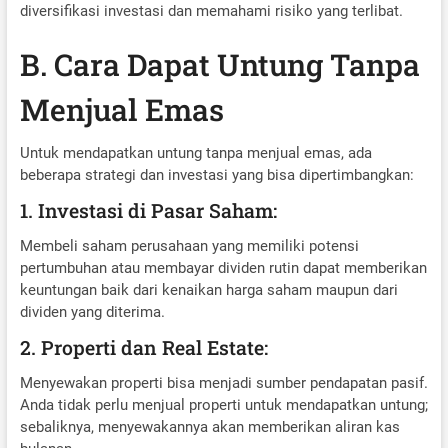
diversifikasi investasi dan memahami risiko yang terlibat.
B. Cara Dapat Untung Tanpa
Menjual Emas
Untuk mendapatkan untung tanpa menjual emas, ada
beberapa strategi dan investasi yang bisa dipertimbangkan:
1. Investasi di Pasar Saham:
Membeli saham perusahaan yang memiliki potensi
pertumbuhan atau membayar dividen rutin dapat memberikan
keuntungan baik dari kenaikan harga saham maupun dari
dividen yang diterima.
2. Properti dan Real Estate:
Menyewakan properti bisa menjadi sumber pendapatan pasif.
Anda tidak perlu menjual properti untuk mendapatkan untung;
sebaliknya, menyewakannya akan memberikan aliran kas