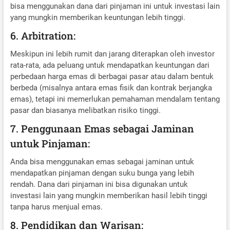
bisa menggunakan dana dari pinjaman ini untuk investasi lain
yang mungkin memberikan keuntungan lebih tinggi.
6. Arbitration:
Meskipun ini lebih rumit dan jarang diterapkan oleh investor
rata-rata, ada peluang untuk mendapatkan keuntungan dari
perbedaan harga emas di berbagai pasar atau dalam bentuk
berbeda (misalnya antara emas fisik dan kontrak berjangka
emas), tetapi ini memerlukan pemahaman mendalam tentang
pasar dan biasanya melibatkan risiko tinggi.
7. Penggunaan Emas sebagai Jaminan
untuk Pinjaman:
Anda bisa menggunakan emas sebagai jaminan untuk
mendapatkan pinjaman dengan suku bunga yang lebih
rendah. Dana dari pinjaman ini bisa digunakan untuk
investasi lain yang mungkin memberikan hasil lebih tinggi
tanpa harus menjual emas.
8. Pendidikan dan Warisan: