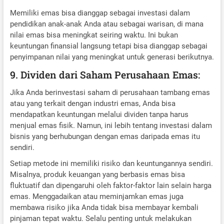
Memiliki emas bisa dianggap sebagai investasi dalam
pendidikan anak-anak Anda atau sebagai warisan, di mana
nilai emas bisa meningkat seiring waktu. Ini bukan
keuntungan finansial langsung tetapi bisa dianggap sebagai
penyimpanan nilai yang meningkat untuk generasi berikutnya.
9. Dividen dari Saham Perusahaan Emas:
Jika Anda berinvestasi saham di perusahaan tambang emas
atau yang terkait dengan industri emas, Anda bisa
mendapatkan keuntungan melalui dividen tanpa harus
menjual emas fisik. Namun, ini lebih tentang investasi dalam
bisnis yang berhubungan dengan emas daripada emas itu
sendiri.
Setiap metode ini memiliki risiko dan keuntungannya sendiri.
Misalnya, produk keuangan yang berbasis emas bisa
fluktuatif dan dipengaruhi oleh faktor-faktor lain selain harga
emas. Menggadaikan atau meminjamkan emas juga
membawa risiko jika Anda tidak bisa membayar kembali
pinjaman tepat waktu. Selalu penting untuk melakukan