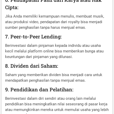
Cipta:
Jika Anda memiliki kemampuan menulis, membuat musik,
atau produksi video, pendapatan dari royalty bisa menjadi
sumber penghasilan tanpa harus menjual emas.
7. Peer-to-Peer Lending:
Berinvestasi dalam pinjaman kepada individu atau usaha
kecil melalui platform online bisa memberikan bunga atau
keuntungan dari pinjaman yang dilunasi.
8. Dividen dari Saham:
Saham yang memberikan dividen bisa menjadi cara untuk
mendapatkan penghasilan tanpa menjual emas.
9. Pendidikan dan Pelatihan:
Berinvestasi dalam diri sendiri atau orang lain melalui
pendidikan bisa meningkatkan nilai seseorang di pasar kerja
atau memungkinkan mereka untuk memulai usaha yang lebih