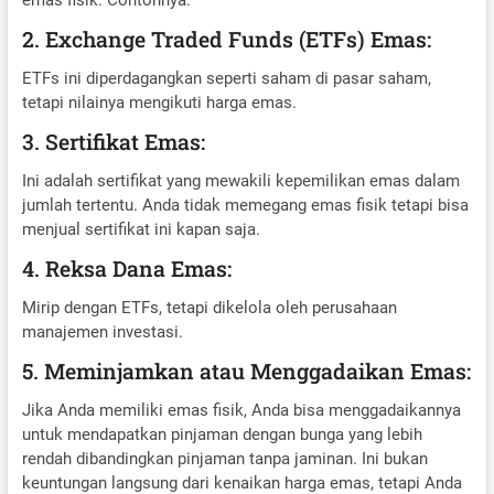
emas fisik. Contohnya:
2. Exchange Traded Funds (ETFs) Emas:
ETFs ini diperdagangkan seperti saham di pasar saham,
tetapi nilainya mengikuti harga emas.
3. Sertifikat Emas:
Ini adalah sertifikat yang mewakili kepemilikan emas dalam
jumlah tertentu. Anda tidak memegang emas fisik tetapi bisa
menjual sertifikat ini kapan saja.
4. Reksa Dana Emas:
Mirip dengan ETFs, tetapi dikelola oleh perusahaan
manajemen investasi.
5. Meminjamkan atau Menggadaikan Emas:
Jika Anda memiliki emas fisik, Anda bisa menggadaikannya
untuk mendapatkan pinjaman dengan bunga yang lebih
rendah dibandingkan pinjaman tanpa jaminan. Ini bukan
keuntungan langsung dari kenaikan harga emas, tetapi Anda