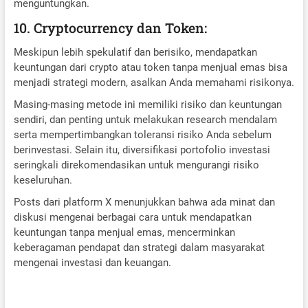
menguntungkan.
10. Cryptocurrency dan Token:
Meskipun lebih spekulatif dan berisiko, mendapatkan
keuntungan dari crypto atau token tanpa menjual emas bisa
menjadi strategi modern, asalkan Anda memahami risikonya.
Masing-masing metode ini memiliki risiko dan keuntungan
sendiri, dan penting untuk melakukan research mendalam
serta mempertimbangkan toleransi risiko Anda sebelum
berinvestasi. Selain itu, diversifikasi portofolio investasi
seringkali direkomendasikan untuk mengurangi risiko
keseluruhan.
Posts dari platform X menunjukkan bahwa ada minat dan
diskusi mengenai berbagai cara untuk mendapatkan
keuntungan tanpa menjual emas, mencerminkan
keberagaman pendapat dan strategi dalam masyarakat
mengenai investasi dan keuangan.