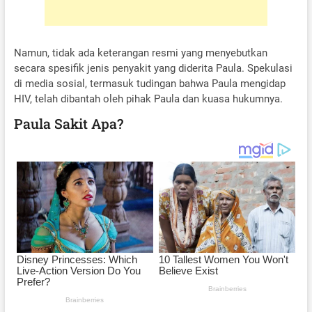
Namun, tidak ada keterangan resmi yang menyebutkan
secara spesifik jenis penyakit yang diderita Paula. Spekulasi
di media sosial, termasuk tudingan bahwa Paula mengidap
HIV, telah dibantah oleh pihak Paula dan kuasa hukumnya.
Paula Sakit Apa?