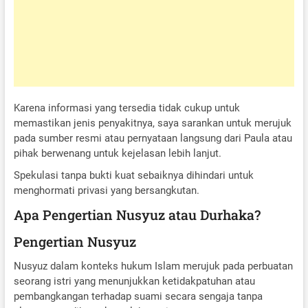
Karena informasi yang tersedia tidak cukup untuk
memastikan jenis penyakitnya, saya sarankan untuk merujuk
pada sumber resmi atau pernyataan langsung dari Paula atau
pihak berwenang untuk kejelasan lebih lanjut.
Spekulasi tanpa bukti kuat sebaiknya dihindari untuk
menghormati privasi yang bersangkutan.
Apa Pengertian Nusyuz atau Durhaka?
Pengertian Nusyuz
Nusyuz dalam konteks hukum Islam merujuk pada perbuatan
seorang istri yang menunjukkan ketidakpatuhan atau
pembangkangan terhadap suami secara sengaja tanpa