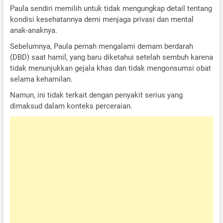
Paula sendiri memilih untuk tidak mengungkap detail tentang
kondisi kesehatannya demi menjaga privasi dan mental
anak-anaknya.
Sebelumnya, Paula pernah mengalami demam berdarah
(DBD) saat hamil, yang baru diketahui setelah sembuh karena
tidak menunjukkan gejala khas dan tidak mengonsumsi obat
selama kehamilan.
Namun, ini tidak terkait dengan penyakit serius yang
dimaksud dalam konteks perceraian.