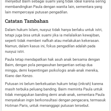
menyebut Baim sebagai suami yang tidak ideal karena sering
membandingkan Paula dengan wanita lain, sementara yang
lain mempercayai putusan pengadilan.
Catatan Tambahan
Dalam hukum Islam, nusyuz tidak hanya berlaku untuk istri,
tetapi juga bisa untuk suami jika ia melalaikan kewajiban,
seperti tidak memberi nafkah atau melakukan kekerasan.
Namun, dalam kasus ini, fokus pengadilan adalah pada
nusyuz istri.
Paula tetap mendapatkan hak asuh anak bersama dengan
Baim, dengan pola pengasuhan bergantian setiap dua
minggu, demi kepentingan psikologis anak-anak mereka,
Kiano dan Kenzo.
Putusan ini belum berkekuatan hukum tetap (inkrah) karena
masih terbuka peluang banding. Baim meminta Paula untuk
tidak mengajukan banding demi anak-anak, sementara Paula
menyatakan ingin berkonsultasi dengan pengacara, termasuk
Hotman Paris, untuk menanggapi putusan tersebut.