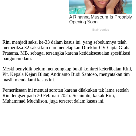
Rini menjadi saksi ke-33 dalam kasus ini, yang sebelumnya telah
memeriksa 32 saksi lain dan menetapkan Direktur CV Cipta Graha
Pratama, MB, sebagai tersangka karena ketidaksesuaian spesifikasi
bangunan dam.
Meski penyidik belum mengungkap bukti konkret keterlibatan Rini,
Plt. Kepala Kejari Blitar, Andrianto Budi Santoso, menyatakan tim
masih mendalami kasus ini.
Pemeriksaan ini menuai sorotan karena dilakukan tak lama setelah
Rini lengser pada 20 Februari 2025. Selain itu, kakak Rini,
Muhammad Muchlison, juga terseret dalam kasus ini.