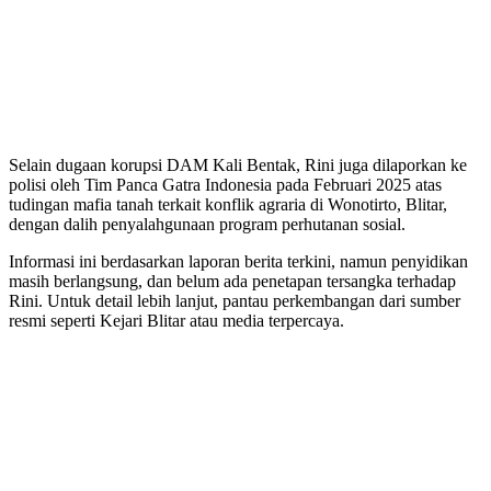
Selain dugaan korupsi DAM Kali Bentak, Rini juga dilaporkan ke
polisi oleh Tim Panca Gatra Indonesia pada Februari 2025 atas
tudingan mafia tanah terkait konflik agraria di Wonotirto, Blitar,
dengan dalih penyalahgunaan program perhutanan sosial.
Informasi ini berdasarkan laporan berita terkini, namun penyidikan
masih berlangsung, dan belum ada penetapan tersangka terhadap
Rini. Untuk detail lebih lanjut, pantau perkembangan dari sumber
resmi seperti Kejari Blitar atau media terpercaya.