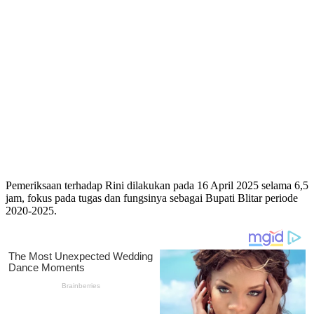
Pemeriksaan terhadap Rini dilakukan pada 16 April 2025 selama 6,5
jam, fokus pada tugas dan fungsinya sebagai Bupati Blitar periode
2020-2025.