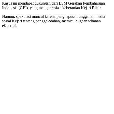
Kasus ini mendapat dukungan dari LSM Gerakan Pembaharuan
Indonesia (GPI), yang mengapresiasi keberanian Kejari Blitar.
Namun, spekulasi muncul karena penghapusan unggahan media
sosial Kejari tentang penggeledahan, memicu dugaan tekanan
eksternal.