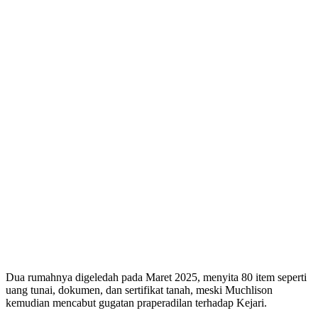
Dua rumahnya digeledah pada Maret 2025, menyita 80 item seperti
uang tunai, dokumen, dan sertifikat tanah, meski Muchlison
kemudian mencabut gugatan praperadilan terhadap Kejari.